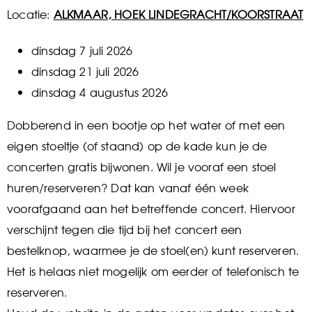
Locatie:
ALKMAAR, HOEK LINDEGRACHT/KOORSTRAAT
dinsdag 7 juli 2026
dinsdag 21 juli 2026
dinsdag 4 augustus 2026
Dobberend in een bootje op het water of met een
eigen stoeltje (of staand) op de kade kun je de
concerten gratis bijwonen. Wil je vooraf een stoel
huren/reserveren? Dat kan vanaf één week
voorafgaand aan het betreffende concert. Hiervoor
verschijnt tegen die tijd bij het concert een
bestelknop, waarmee je de stoel(en) kunt reserveren.
Het is helaas niet mogelijk om eerder of telefonisch te
reserveren.