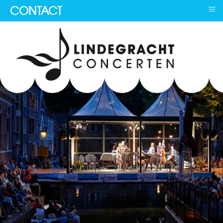
≡
CONTACT