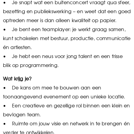
• Je snapt wat een buitenconcert vraagt qua sfeer,
bezetting en publiekswerking – en weet dat een goed
optreden meer is dan alleen kwaliteit op papier.
• Je bent een teamplayer: je werkt graag samen,
kunt schakelen met bestuur, productie, communicatie
én artiesten.
• Je hebt een neus voor jong talent en een frisse
blik op programmering.
Wat krijg je?
• De kans om mee te bouwen aan een
toonaangevend evenement op een unieke locatie.
• Een creatieve en gezellige rol binnen een klein en
bevlogen team.
• Ruimte om jouw visie en netwerk in te brengen én
verder te ontwikkelen.