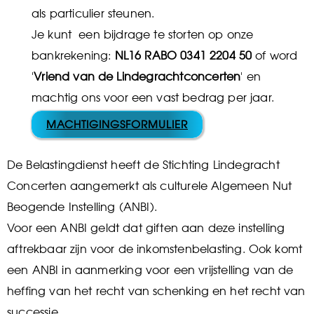
als particulier steunen.
Je kunt een bijdrage te storten op onze
bankrekening:
NL16 RABO 0341 2204 50
of word
'
Vriend van de Lindegrachtconcerten
' en
machtig ons voor een vast bedrag per jaar.
MACHTIGINGSFORMULIER
De Belastingdienst heeft de Stichting Lindegracht
Concerten aangemerkt als culturele Algemeen Nut
Beogende Instelling (ANBI).
Voor een ANBI geldt dat giften aan deze instelling
aftrekbaar zijn voor de inkomstenbelasting. Ook komt
een ANBI in aanmerking voor een vrijstelling van de
heffing van het recht van schenking en het recht van
successie.