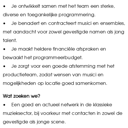
• Je ontwikkelt samen met het team een sterke,
diverse en toegankelijke programmering.
• Je benadert en contracteert musici en ensembles,
met aandacht voor zowel gevestigde namen als jong
talent.
• Je maakt heldere financiële afspraken en
bewaakt het programmeerbudget.
• Je zorgt voor een goede afstemming met het
productieteam, zodat wensen van musici en
mogelijkheden op locatie goed samenkomen.
Wat zoeken we?
• Een goed en actueel netwerk in de klassieke
muzieksector, bij voorkeur met contacten in zowel de
gevestigde als jonge scene.