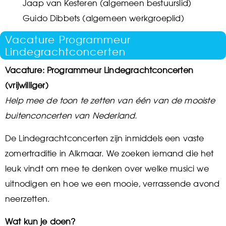
Jaap van Kesteren (algemeen bestuurslid)
Guido Dibbets (algemeen werkgroeplid)
Vacature Programmeur
Lindegrachtconcerten
Vacature: Programmeur Lindegrachtconcerten
(vrijwilliger)
Help mee de toon te zetten van één van de mooiste
buitenconcerten van Nederland.
De Lindegrachtconcerten zijn inmiddels een vaste
zomertraditie in Alkmaar. We zoeken iemand die het
leuk vindt om mee te denken over welke musici we
uitnodigen en hoe we een mooie, verrassende avond
neerzetten.
Wat kun je doen?