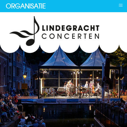
≡
ORGANISATIE