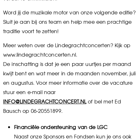
Word jij de muzikale motor van onze volgende editie?
Sluit je aan bij ons team en help mee een prachtige
traditie voort te zetten!
Meer weten over de Lindegrachtconcerten? Kijk op
www.lindegrachtconcerten.nl.
De inschatting is dat je een paar uurtjes per maand
kwijt bent en wat meer in de maanden november, juli
en augustus. Voor meer informatie over de vacature
stuur een e-mail naar
INFO@LINDEGRACHTCONCERT.NL
of bel met Ed
Bausch op 06-20551899.
Financiële ondersteuning van de LGC
Naast onze Sponsors en Fondsen kun je ons ook