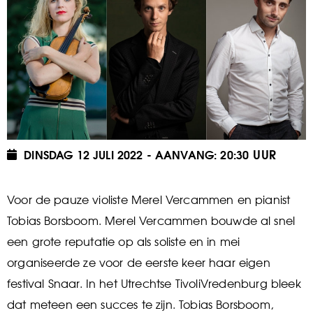
DINSDAG 12 JULI 2022
20:30
Voor de pauze violiste Merel Vercammen en pianist
Tobias Borsboom. Merel Vercammen bouwde al snel
een grote reputatie op als soliste en in mei
organiseerde ze voor de eerste keer haar eigen
festival Snaar. In het Utrechtse TivoliVredenburg bleek
dat meteen een succes te zijn. Tobias Borsboom,