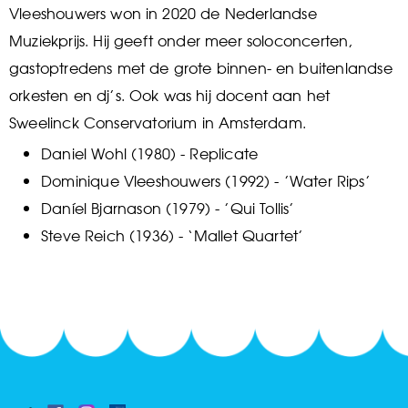
Vleeshouwers won in 2020 de Nederlandse
Muziekprijs. Hij geeft onder meer soloconcerten,
gastoptredens met de grote binnen- en buitenlandse
orkesten en dj’s. Ook was hij docent aan het
Sweelinck Conservatorium in Amsterdam.
Daniel Wohl (1980) - Replicate
Dominique Vleeshouwers (1992) - ’Water Rips’
Daníel Bjarnason (1979) - ’Qui Tollis’
Steve Reich (1936) - ‘Mallet Quartet’