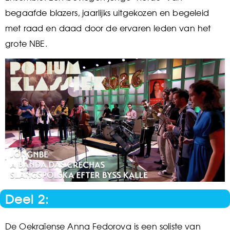
begaafde blazers, jaarlijks uitgekozen en begeleid
met raad en daad door de ervaren leden van het
grote NBE.
Deel 2:
De Oekraïense Anna Fedorova is een soliste van